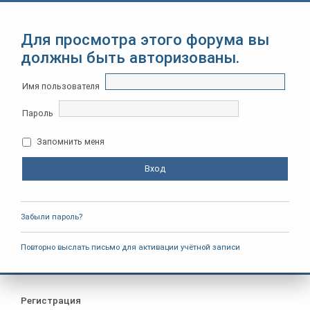
Для просмотра этого форума вы
должны быть авторизованы.
Имя пользователя
Пароль
Запомнить меня
Забыли пароль?
Повторно выслать письмо для активации учётной записи
Регистрация