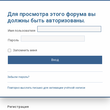
Для просмотра этого форума вы
должны быть авторизованы.
Имя пользователя
Пароль
Запомнить меня
Забыли пароль?
Повторно выслать письмо для активации учётной записи
Регистрация